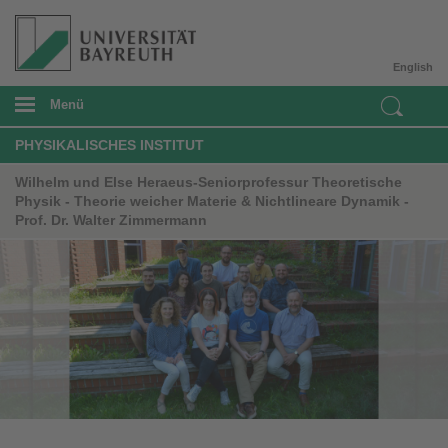
English
Menü
PHYSIKALISCHES INSTITUT
Wilhelm und Else Heraeus-Seniorprofessur Theoretische
Physik - Theorie weicher Materie & Nichtlineare Dynamik -
Prof. Dr. Walter Zimmermann